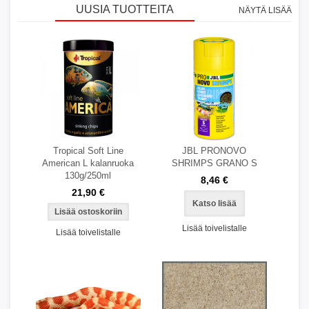
UUSIA TUOTTEITA
NÄYTÄ LISÄÄ
Tropical Soft Line
JBL PRONOVO
American L kalanruoka
SHRIMPS GRANO S
130g/250ml
8,46 €
21,90 €
Katso lisää
Lisää toivelistalle
Lisää toivelistalle