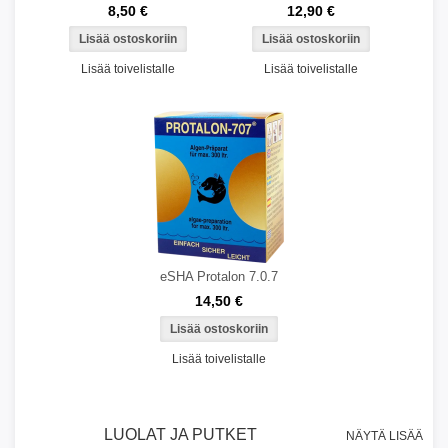
8,50 €
12,90 €
Lisää toivelistalle
Lisää toivelistalle
eSHA Protalon 7.0.7
14,50 €
Lisää toivelistalle
LUOLAT JA PUTKET
NÄYTÄ LISÄÄ